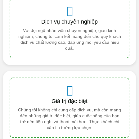
Dịch vụ chuyên nghiệp
Với đội ngũ nhân viên chuyên nghiệp, giàu kinh
nghiệm, chúng tôi cam kết mang đến cho quý khách
dịch vụ chất lượng cao, đáp ứng mọi yêu cầu hiệu
quả.
Giá trị đặc biệt
Chúng tôi không chỉ cung cấp dịch vụ, mà còn mang
đến những giá trị đặc biệt, giúp cuộc sống của bạn
trở nên tiện nghi và thoải mái hơn. Thực khách chỉ
cần tin tưởng lựa chọn.