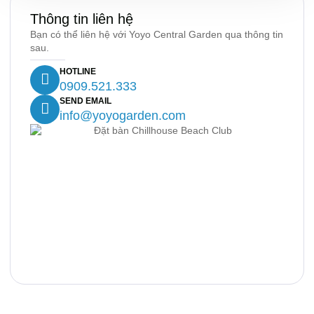
Thông tin liên hệ
Bạn có thể liên hệ với Yoyo Central Garden qua thông tin
sau.
HOTLINE
0909.521.333
SEND EMAIL
info@yoyogarden.com