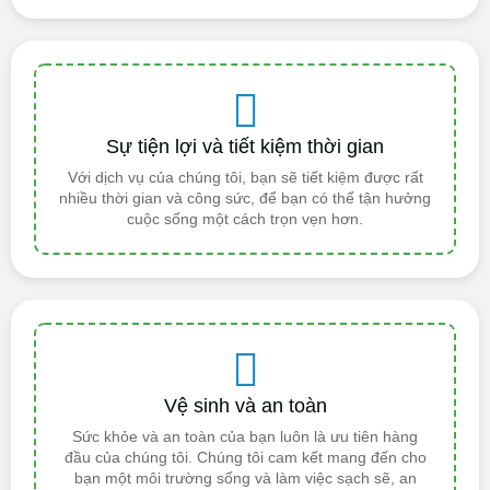
Sự tiện lợi và tiết kiệm thời gian
Với dịch vụ của chúng tôi, bạn sẽ tiết kiệm được rất
nhiều thời gian và công sức, để bạn có thể tận hưởng
cuộc sống một cách trọn vẹn hơn.
Vệ sinh và an toàn
Sức khỏe và an toàn của bạn luôn là ưu tiên hàng
đầu của chúng tôi. Chúng tôi cam kết mang đến cho
bạn một môi trường sống và làm việc sạch sẽ, an